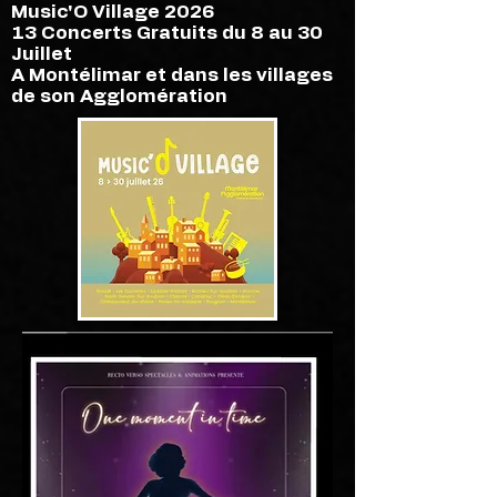
Music'O Village 2026
13 Concerts Gratuits du 8 au 30
Juillet
A Montélimar et dans les villages
de son Agglomération