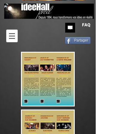
FAQ
Partager