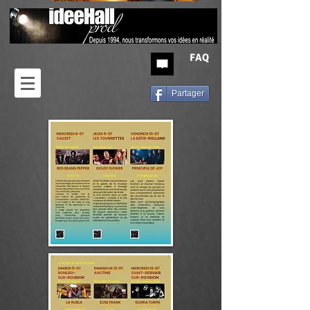
FAQ
Partager