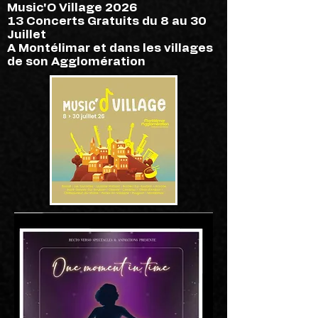
Music'O Village 2026
13 Concerts Gratuits du 8 au 30
Juillet
A Montélimar et dans les villages
de son Agglomération